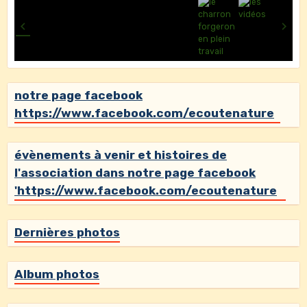
notre page facebook
https://www.facebook.com/ecoutenature
évènements à venir et histoires de
l'association dans notre page facebook
'https://www.facebook.com/ecoutenature
Dernières photos
Album photos