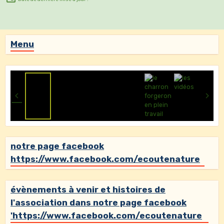
Menu
notre page facebook
https://www.facebook.com/ecoutenature
évènements à venir et histoires de
l'association dans notre page facebook
'https://www.facebook.com/ecoutenature