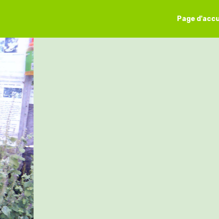
Page d'accu