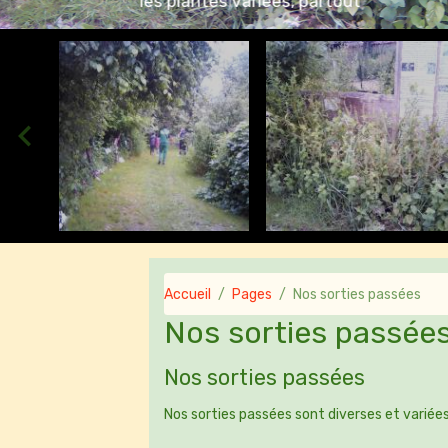
Accueil
Pages
Nos sorties passées
Nos sorties passée
Nos sorties passées
Nos sorties passées sont diverses et variées