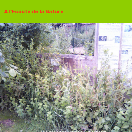
A l'Ecoute de la Nature