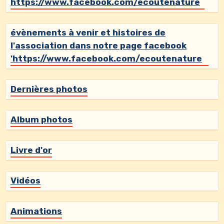
https://www.facebook.com/ecoutenature
évènements à venir et histoires de
l'association dans notre page facebook
'https://www.facebook.com/ecoutenature
Dernières photos
Album photos
Livre d'or
Vidéos
Animations