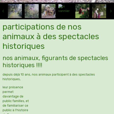
participations de nos
animaux à des spectacles
historiques
nos animaux, figurants de spectacles
historiques !!!!
depuis déjà 10 ans, nos animaux participent à des spectacles
historiques,
leur présence
permet
davantage de
public familles, et
de familiariser ce
public à l'histoire