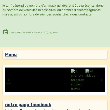
le tarif dépend du nombre d'animaux qui devront être présents, donc
du nombre de véhicules nécessaires, du nombre d'accompagnants,
mais aussi du nombre de séances souhaitées, nous contacter
Date de dernière mise à jour : 20/06/2019
Menu
notre page facebook