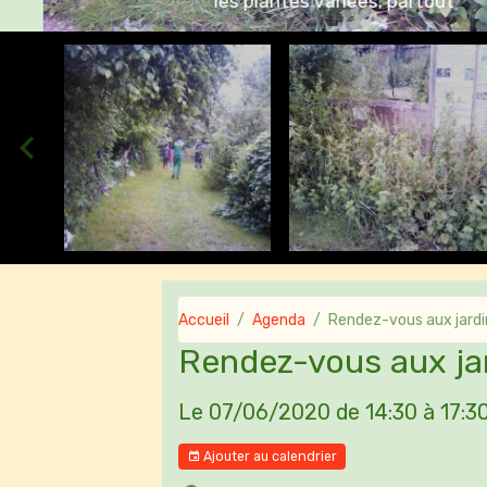
Accueil
Agenda
Rendez-vous aux jardi
Rendez-vous aux jar
Le 07/06/2020
de 14:30
à 17:3
Ajouter au calendrier