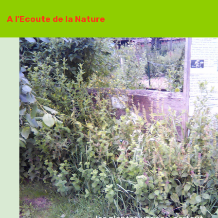
A l'Ecoute de la Nature