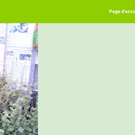
Page d'accu