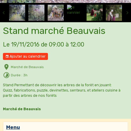
Stand marché Beauvais
Le 19/11/2016
de 09:00
à 12:00
Ajouter au calendrier
Marché de Beauvais
Durée : 3h
Stand Permettant de découvrir les arbres de la forêt en jouant:
Quizz, fabrications, puzzle, devinettes, senteurs, et ateliers cuisine à
partir des arbres de nos forêts
Marché de Beauvais
Menu