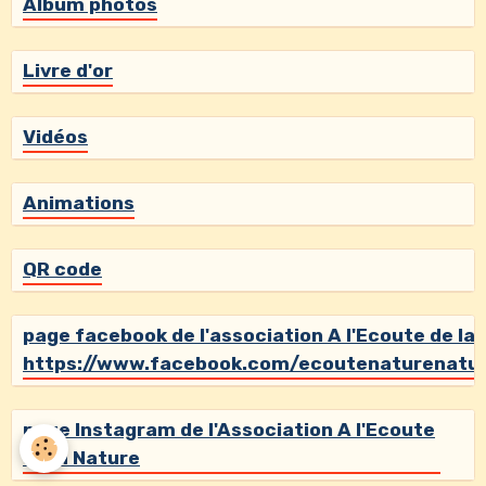
Album photos
Livre d'or
Vidéos
Animations
QR code
page facebook de l'association A l'Ecoute de la
https://www.facebook.com/ecoutenaturenatu
page Instagram de l'Association A l'Ecoute
de la Nature