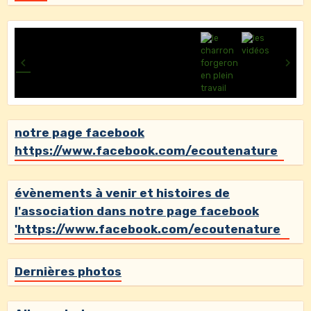
notre page facebook
https://www.facebook.com/ecoutenature
évènements à venir et histoires de
l'association dans notre page facebook
'https://www.facebook.com/ecoutenature
Dernières photos