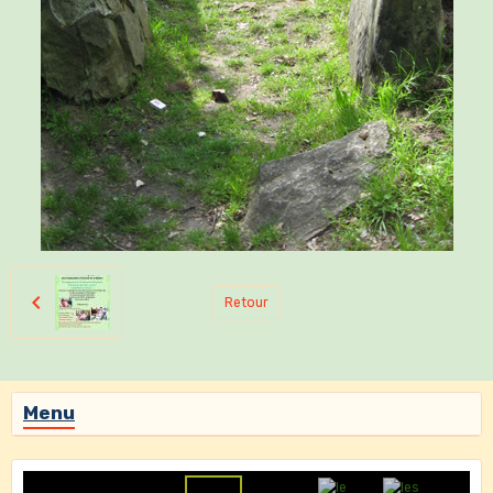
Retour
Menu