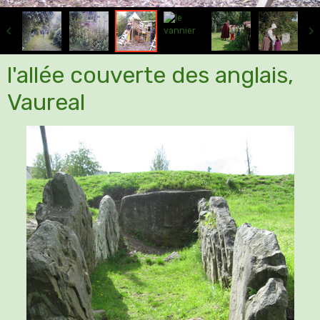
l'allée couverte des anglais,
Vaureal