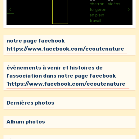
notre page facebook
https://www.facebook.com/ecoutenature
évènements à venir et histoires de
l'association dans notre page facebook
'https://www.facebook.com/ecoutenature
Dernières photos
Album photos